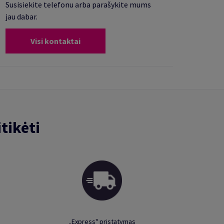
Susisiekite telefonu arba parašykite mums
jau dabar.
Visi kontaktai
tikėti
„Express" pristatymas