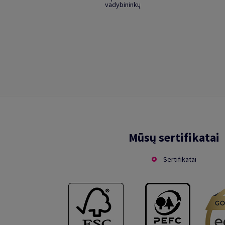
vadybininkų
Mūsų sertifikatai
Sertifikatai