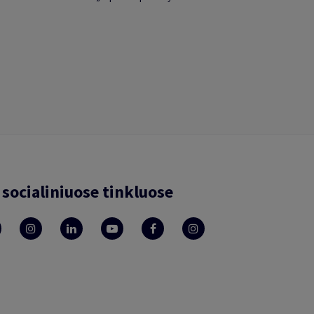
socialiniuose tinkluose