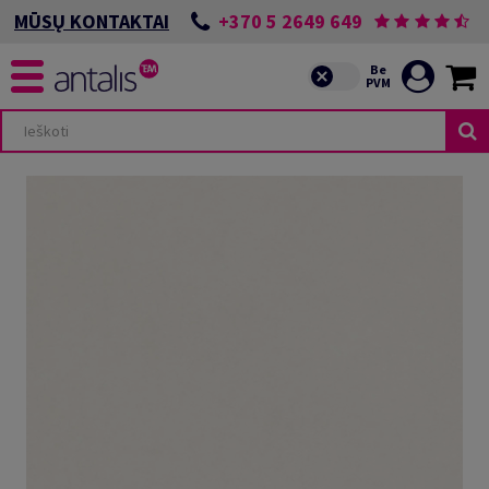
+370 5 2649 649
MŪSŲ KONTAKTAI