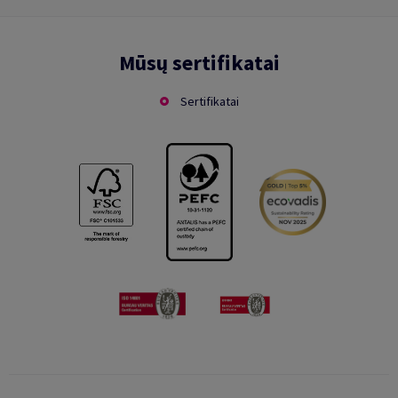
Mūsų sertifikatai
Sertifikatai