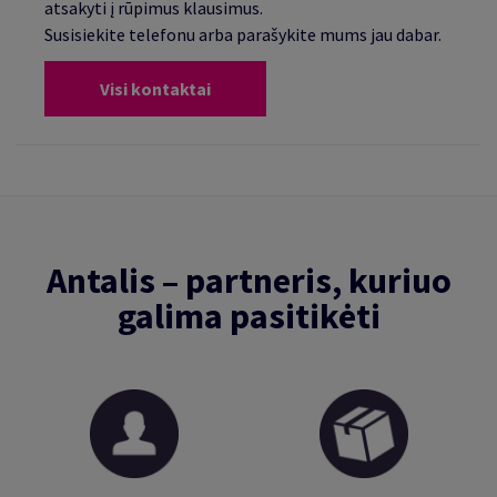
atsakyti į rūpimus klausimus.
Susisiekite telefonu arba parašykite mums jau dabar.
Visi kontaktai
Antalis – partneris, kuriuo
galima pasitikėti