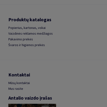
Produktų katalogas
Popierius, kartonas, vokai
Vaizdinės reklamos medžiagos
Pakavimo prekės
Švaros ir higienos prekės
Kontaktai
Mūsų kontaktai
Mus rasite
Antalio vaizdo įrašas