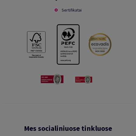
Sertifikatai
Mes socialiniuose tinkluose