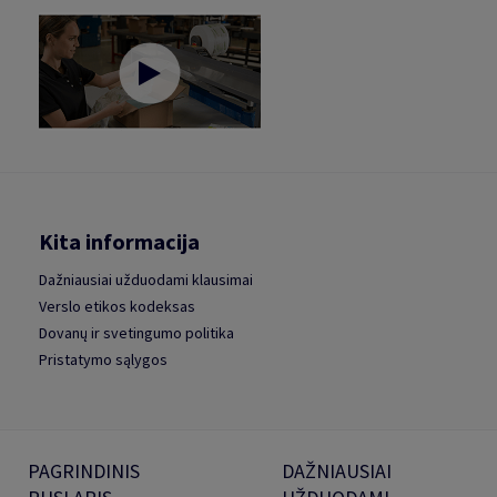
Kita informacija
Dažniausiai užduodami klausimai
Verslo etikos kodeksas
Dovanų ir svetingumo politika
Pristatymo sąlygos
PAGRINDINIS
DAŽNIAUSIAI