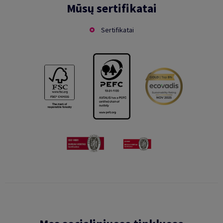
Mūsų sertifikatai
Sertifikatai