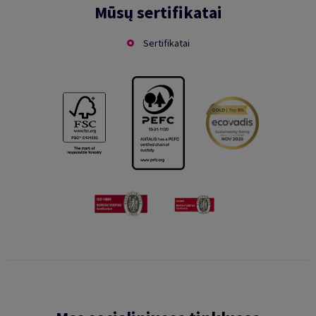
Mūsų sertifikatai
Sertifikatai