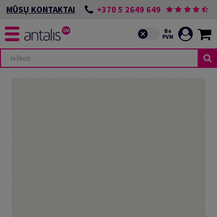
+370 5 2649 649
MŪSŲ KONTAKTAI