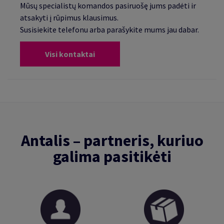
Mūsų specialistų komandos pasiruošę jums padėti ir
atsakyti į rūpimus klausimus.
Susisiekite telefonu arba parašykite mums jau dabar.
Visi kontaktai
Antalis – partneris, kuriuo
galima pasitikėti