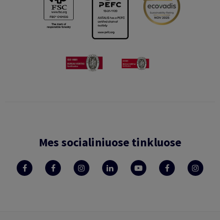
Mes socialiniuose tinkluose