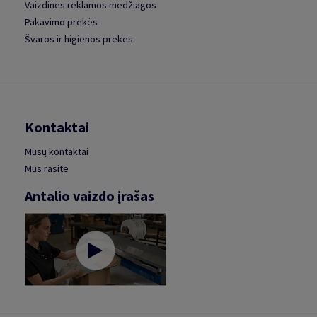
Vaizdinės reklamos medžiagos
Pakavimo prekės
Švaros ir higienos prekės
Kontaktai
Mūsų kontaktai
Mus rasite
Antalio vaizdo įrašas