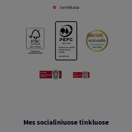
Sertifikatai
Mes socialiniuose tinkluose