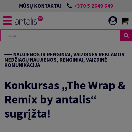
+370 5 2649 649
MŪSŲ KONTAKTAI
NAUJIENOS IR RENGINIAI, VAIZDINĖS REKLAMOS
MEDŽIAGŲ NAUJIENOS, RENGINIAI, VAIZDINĖ
KOMUNIKACIJA
Konkursas „The Wrap &
Remix by antalis“
sugrįžta!