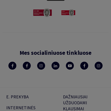
Mes socialiniuose tinkluose
E. PREKYBA
DAŽNIAUSIAI
UŽDUODAMI
INTERNETINĖS
KLAUSIMAI