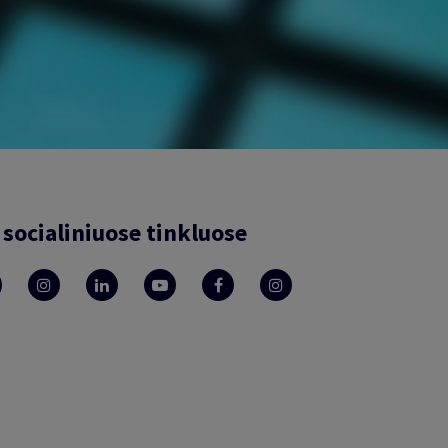
socialiniuose tinkluose