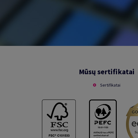
Mūsų sertifikatai
Sertifikatai