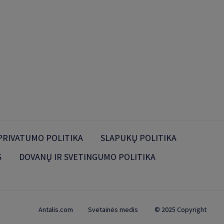
PRIVATUMO POLITIKA
SLAPUKŲ POLITIKA
S
DOVANŲ IR SVETINGUMO POLITIKA
Antalis.com
Svetainės medis
© 2025 Copyright