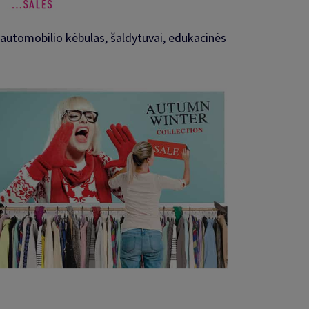
, automobilio kėbulas, šaldytuvai, edukacinės