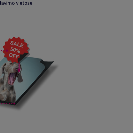
rdavimo vietose.