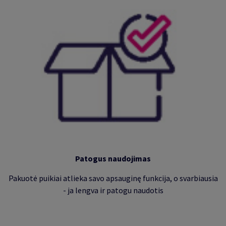
Patogus naudojimas
Pakuotė puikiai atlieka savo apsauginę funkcija, o svarbiausia
- ja lengva ir patogu naudotis