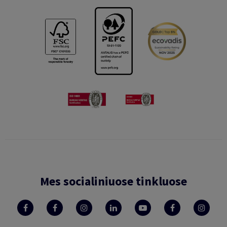
Mes socialiniuose tinkluose