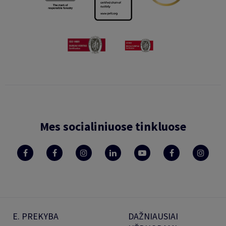
Mes socialiniuose tinkluose
E. PREKYBA
DAŽNIAUSIAI