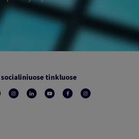
socialiniuose tinkluose