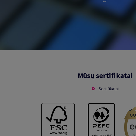
Mūsų sertifikatai
Sertifikatai