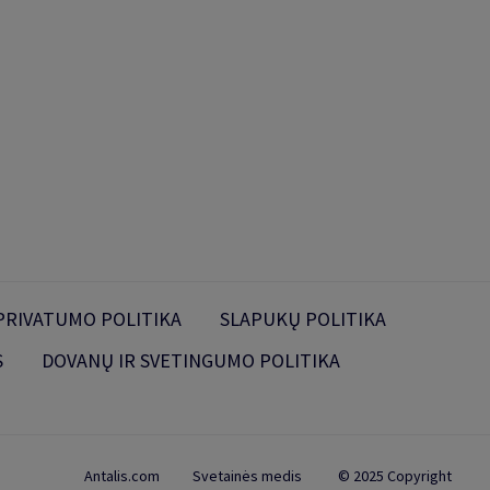
PRIVATUMO POLITIKA
SLAPUKŲ POLITIKA
S
DOVANŲ IR SVETINGUMO POLITIKA
Antalis.com
Svetainės medis
© 2025 Copyright