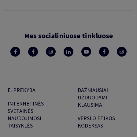
Mes socialiniuose tinkluose
E. PREKYBA
DAŽNIAUSIAI
UŽDUODAMI
INTERNETINĖS
KLAUSIMAI
SVETAINĖS
NAUDOJIMOSI
VERSLO ETIKOS
TAISYKLĖS
KODEKSAS