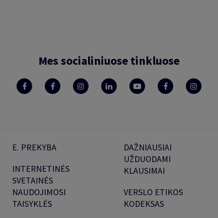
Mes socialiniuose tinkluose
E. PREKYBA
DAŽNIAUSIAI
UŽDUODAMI
INTERNETINĖS
KLAUSIMAI
SVETAINĖS
NAUDOJIMOSI
VERSLO ETIKOS
TAISYKLĖS
KODEKSAS