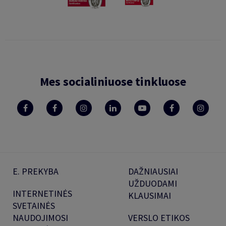
Mes socialiniuose tinkluose
E. PREKYBA
DAŽNIAUSIAI
UŽDUODAMI
INTERNETINĖS
KLAUSIMAI
SVETAINĖS
NAUDOJIMOSI
VERSLO ETIKOS