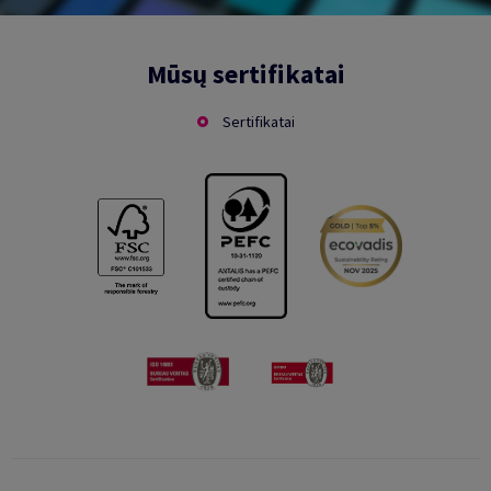
Mūsų sertifikatai
Sertifikatai