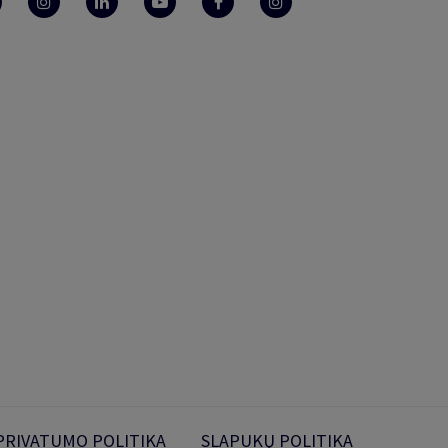
PRIVATUMO POLITIKA
SLAPUKŲ POLITIKA