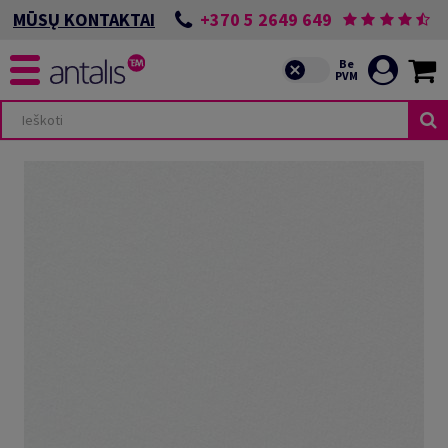
+370 5 2649 649
MŪSŲ KONTAKTAI