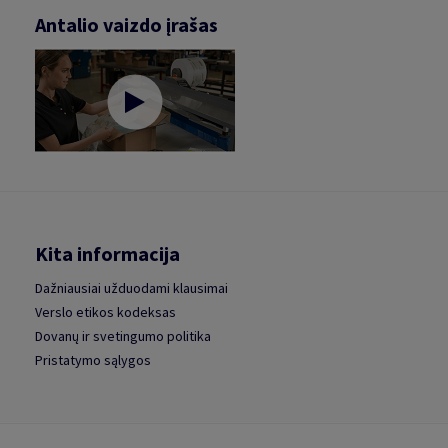
Antalio vaizdo įrašas
Kita informacija
Dažniausiai užduodami klausimai
Verslo etikos kodeksas
Dovanų ir svetingumo politika
Pristatymo sąlygos