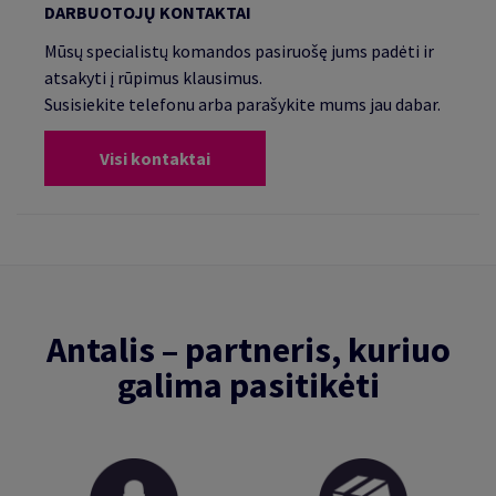
DARBUOTOJŲ KONTAKTAI
Mūsų specialistų komandos pasiruošę jums padėti ir
atsakyti į rūpimus klausimus.
Susisiekite telefonu arba parašykite mums jau dabar.
Visi kontaktai
Antalis – partneris, kuriuo
galima pasitikėti