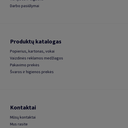
Darbo pasiūlymai
Produktų katalogas
Popierius, kartonas, vokai
Vaizdinės reklamos medžiagos
Pakavimo prekės
Švaros ir higienos prekės
Kontaktai
Mūsų kontaktai
Mus rasite