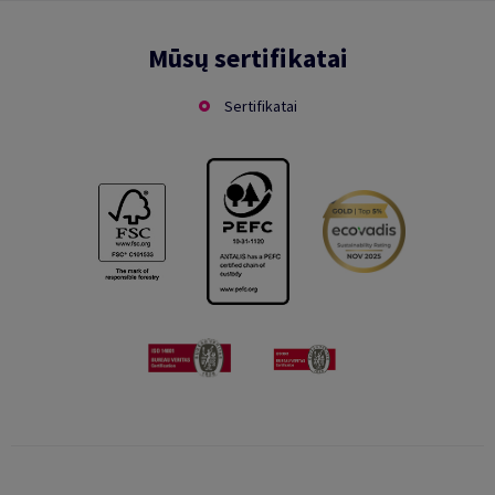
Mūsų sertifikatai
Sertifikatai