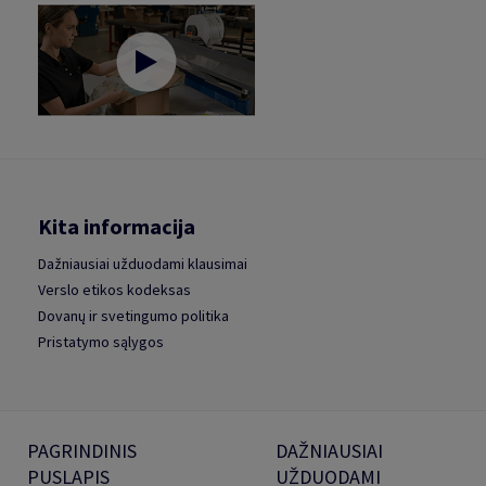
Kita informacija
Dažniausiai užduodami klausimai
Verslo etikos kodeksas
Dovanų ir svetingumo politika
Pristatymo sąlygos
PAGRINDINIS
DAŽNIAUSIAI
PUSLAPIS
UŽDUODAMI