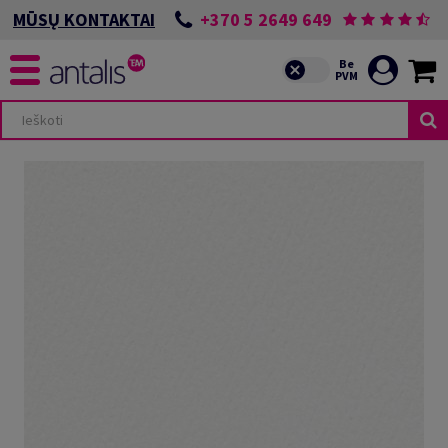
+370 5 2649 649
MŪSŲ KONTAKTAI