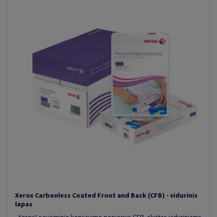
Xerox Carbonless Coated Front and Back (CFB) - vidurinis
lapas