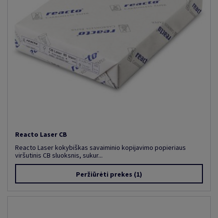
Reacto Laser CB
Reacto Laser kokybiškas savaiminio kopijavimo popieriaus
viršutinis CB sluoksnis, sukur...
Peržiūrėti prekes
(1)