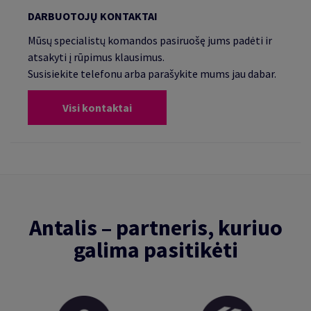
DARBUOTOJŲ KONTAKTAI
Mūsų specialistų komandos pasiruošę jums padėti ir
atsakyti į rūpimus klausimus.
Susisiekite telefonu arba parašykite mums jau dabar.
Visi kontaktai
Antalis – partneris, kuriuo
galima pasitikėti