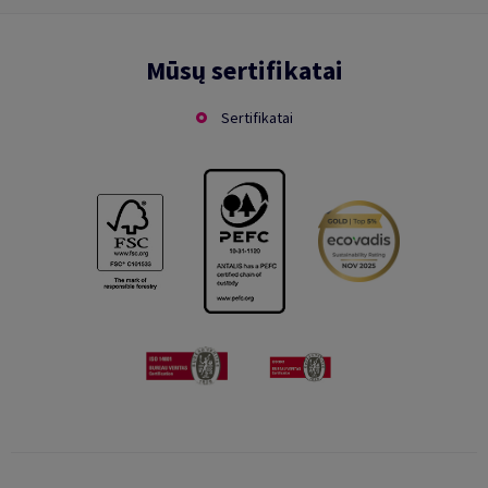
Mūsų sertifikatai
Sertifikatai