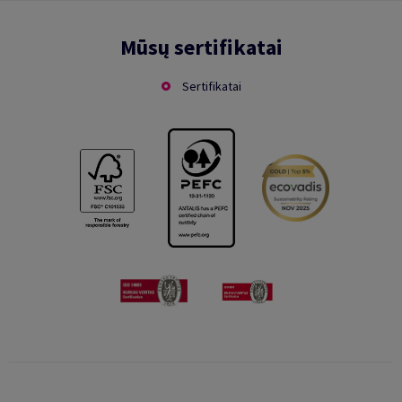
Mūsų sertifikatai
Sertifikatai