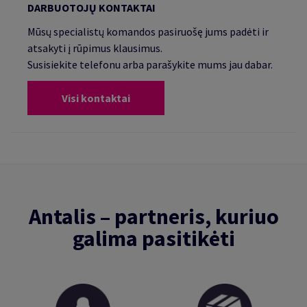
DARBUOTOJŲ KONTAKTAI
Mūsų specialistų komandos pasiruošę jums padėti ir
atsakyti į rūpimus klausimus.
Susisiekite telefonu arba parašykite mums jau dabar.
Visi kontaktai
Antalis – partneris, kuriuo
galima pasitikėti