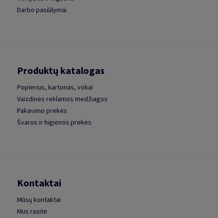
Darbo pasiūlymai
Produktų katalogas
Popierius, kartonas, vokai
Vaizdinės reklamos medžiagos
Pakavimo prekės
Švaros ir higienos prekės
Kontaktai
Mūsų kontaktai
Mus rasite