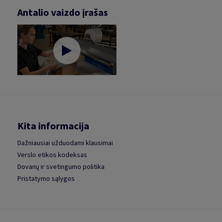
Antalio vaizdo įrašas
Kita informacija
Dažniausiai užduodami klausimai
Verslo etikos kodeksas
Dovanų ir svetingumo politika
Pristatymo sąlygos