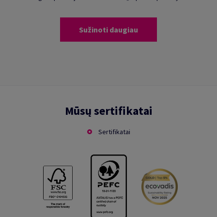
Sužinoti daugiau
Mūsų sertifikatai
Sertifikatai