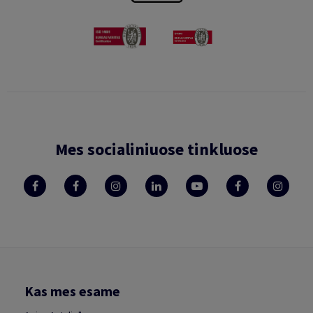
Mes socialiniuose tinkluose
Kas mes esame