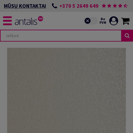
+370 5 2649 649
MŪSŲ KONTAKTAI