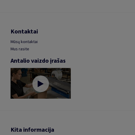
Kontaktai
Mūsų kontaktai
Mus rasite
Antalio vaizdo įrašas
Kita informacija