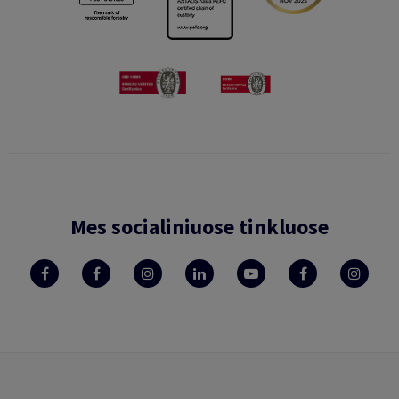
Mes socialiniuose tinkluose