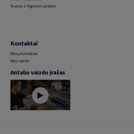
Švaros ir higienos prekės
Kontaktai
Mūsų kontaktai
Mus rasite
Antalio vaizdo įrašas