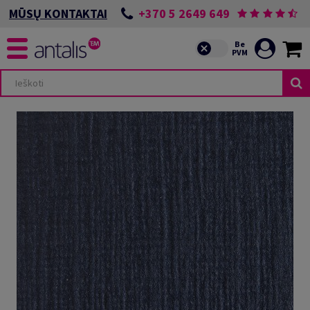
+370 5 2649 649
MŪSŲ KONTAKTAI