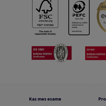
Kas mes esame
Pro