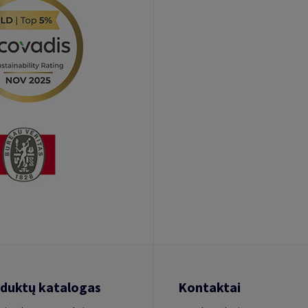
duktų katalogas
Kontaktai