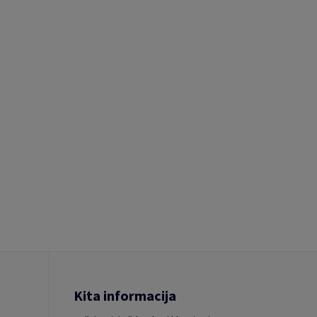
Kita informacija