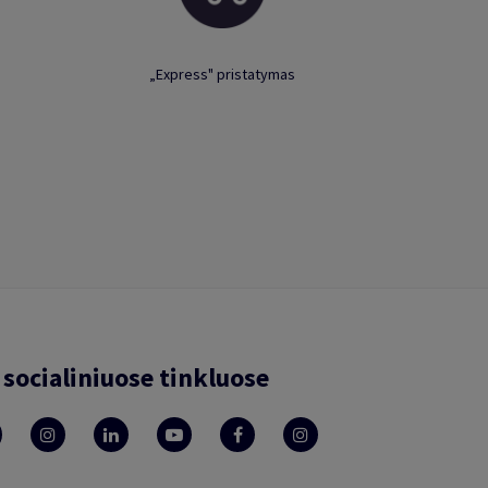
„Express" pristatymas
socialiniuose tinkluose