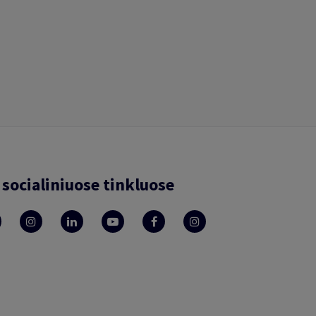
socialiniuose tinkluose