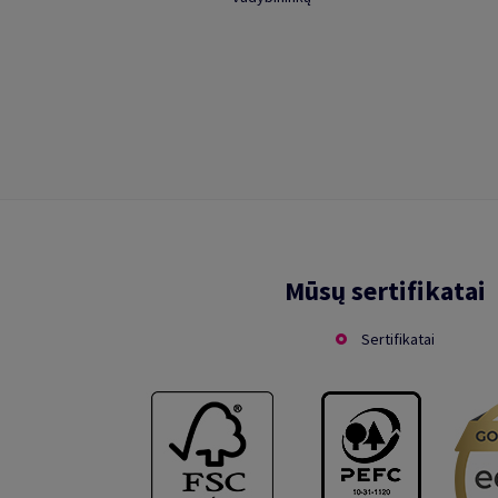
Mūsų sertifikatai
Sertifikatai