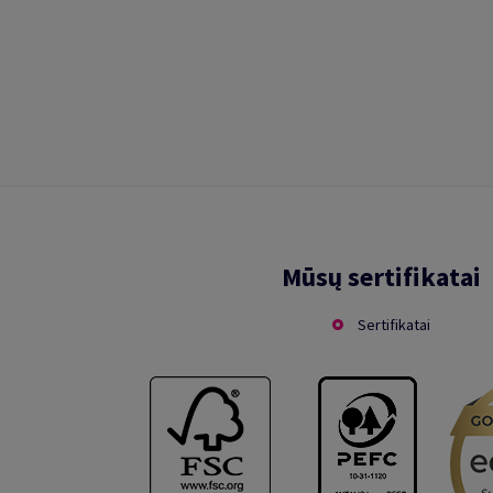
Mūsų sertifikatai
Sertifikatai