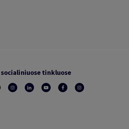
socialiniuose tinkluose