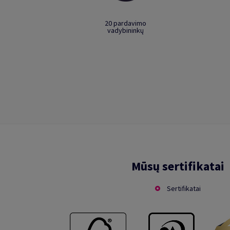
20 pardavimo
vadybininkų
Mūsų sertifikatai
Sertifikatai