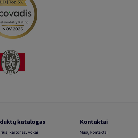
duktų katalogas
Kontaktai
rius, kartonas, vokai
Mūsų kontaktai