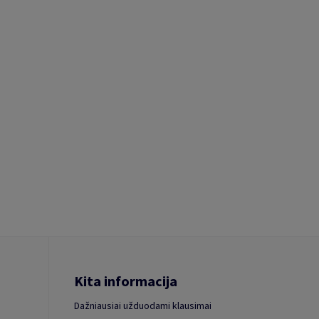
Kita informacija
Dažniausiai užduodami klausimai