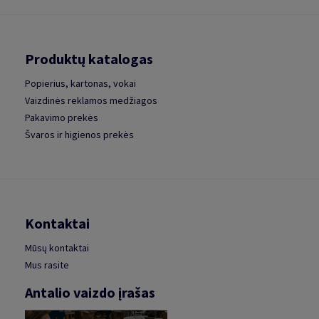
Produktų katalogas
Popierius, kartonas, vokai
Vaizdinės reklamos medžiagos
Pakavimo prekės
Švaros ir higienos prekės
Kontaktai
Mūsų kontaktai
Mus rasite
Antalio vaizdo įrašas