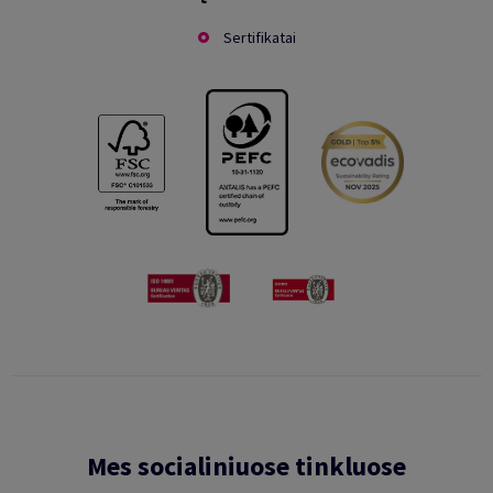
Sertifikatai
Mes socialiniuose tinkluose