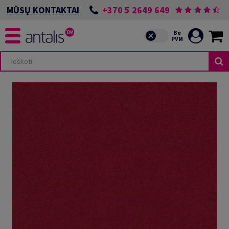
+370 5 2649 649
MŪSŲ KONTAKTAI