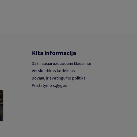
Kita informacija
Dažniausiai užduodami klausimai
Verslo etikos kodeksas
Dovanų ir svetingumo politika
Pristatymo sąlygos