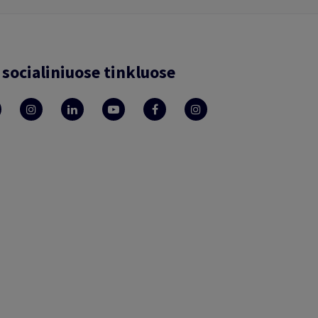
socialiniuose tinkluose