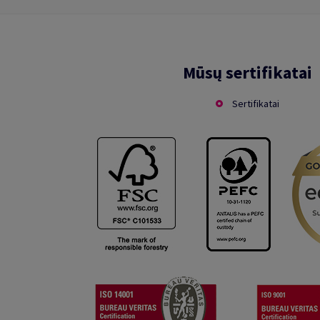
Mūsų sertifikatai
Sertifikatai