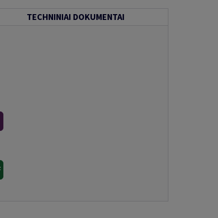
TECHNINIAI DOKUMENTAI