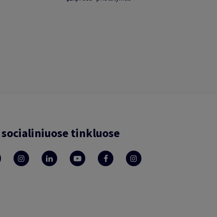
socialiniuose tinkluose