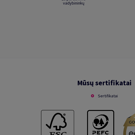
vadybininkų
Mūsų sertifikatai
Sertifikatai