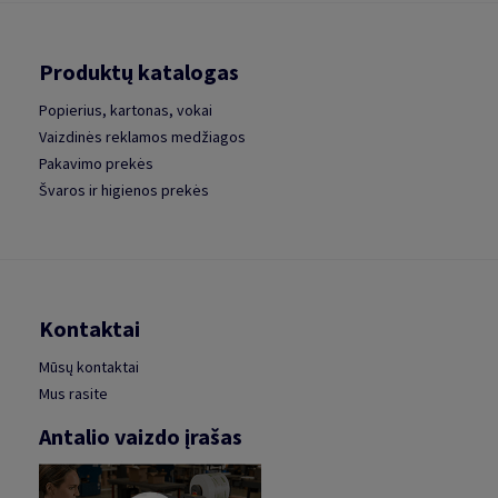
Produktų katalogas
Popierius, kartonas, vokai
Vaizdinės reklamos medžiagos
Pakavimo prekės
Švaros ir higienos prekės
Kontaktai
Mūsų kontaktai
Mus rasite
Antalio vaizdo įrašas