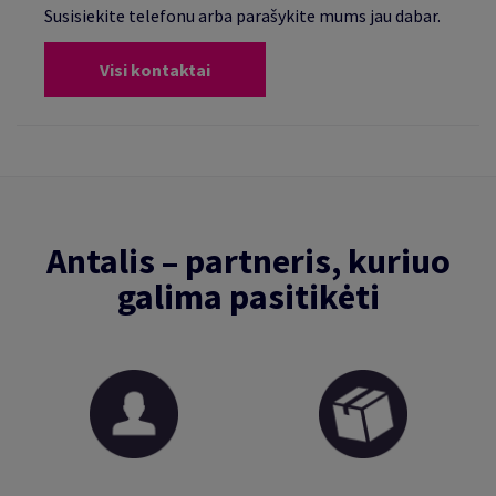
Susisiekite telefonu arba parašykite mums jau dabar.
Visi kontaktai
Antalis – partneris, kuriuo
galima pasitikėti