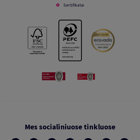
Sertifikatai
Mes socialiniuose tinkluose