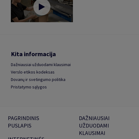
Kita informacija
Dažniausiai užduodami klausimai
Verslo etikos kodeksas
Dovanų ir svetingumo politika
Pristatymo sąlygos
PAGRINDINIS
DAŽNIAUSIAI
PUSLAPIS
UŽDUODAMI
KLAUSIMAI