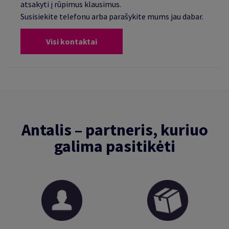
atsakyti į rūpimus klausimus.
Susisiekite telefonu arba parašykite mums jau dabar.
Visi kontaktai
Antalis – partneris, kuriuo
galima pasitikėti