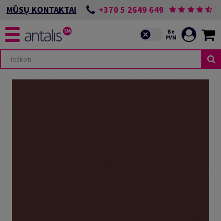
+370 5 2649 649
MŪSŲ KONTAKTAI