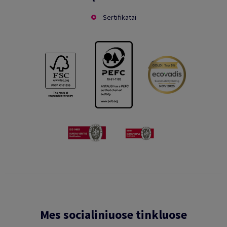
Sertifikatai
Mes socialiniuose tinkluose