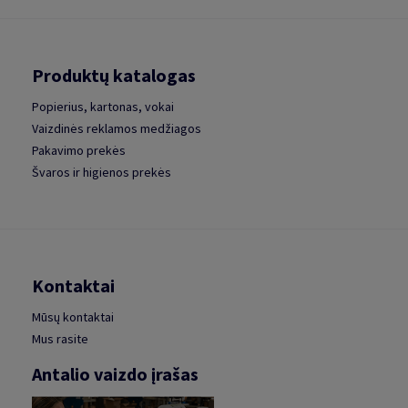
Produktų katalogas
Popierius, kartonas, vokai
Vaizdinės reklamos medžiagos
Pakavimo prekės
Švaros ir higienos prekės
Kontaktai
Mūsų kontaktai
Mus rasite
Antalio vaizdo įrašas