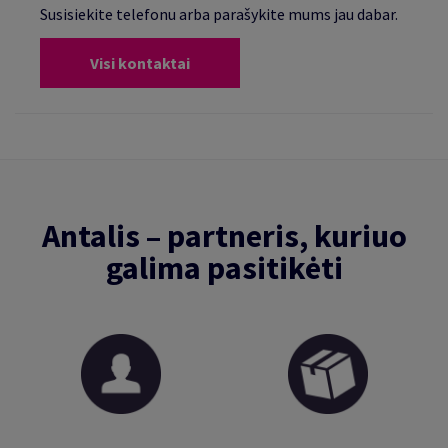
Susisiekite telefonu arba parašykite mums jau dabar.
Visi kontaktai
Antalis – partneris, kuriuo
galima pasitikėti