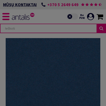
+370 5 2649 649
MŪSŲ KONTAKTAI