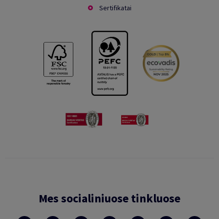
Sertifikatai
Mes socialiniuose tinkluose