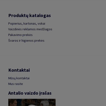
Produktų katalogas
Popierius, kartonas, vokai
Vaizdinės reklamos medžiagos
Pakavimo prekės
Švaros ir higienos prekės
Kontaktai
Mūsų kontaktai
Mus rasite
Antalio vaizdo įrašas