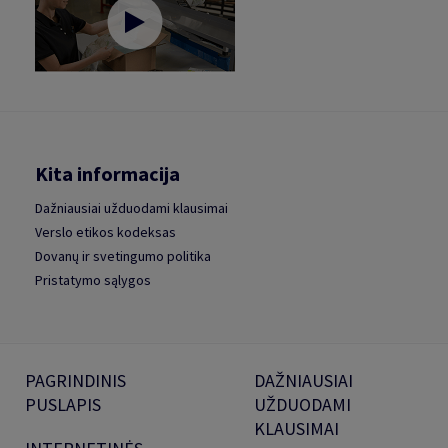
Kita informacija
Dažniausiai užduodami klausimai
Verslo etikos kodeksas
Dovanų ir svetingumo politika
Pristatymo sąlygos
PAGRINDINIS
DAŽNIAUSIAI
PUSLAPIS
UŽDUODAMI
KLAUSIMAI