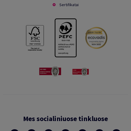
Sertifikatai
Mes socialiniuose tinkluose