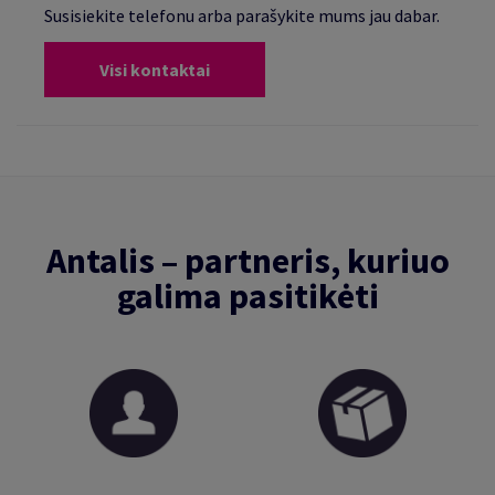
Susisiekite telefonu arba parašykite mums jau dabar.
Visi kontaktai
Antalis – partneris, kuriuo
galima pasitikėti