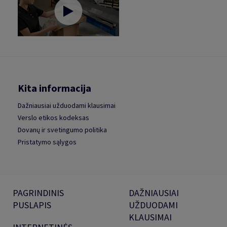
Kita informacija
Dažniausiai užduodami klausimai
Verslo etikos kodeksas
Dovanų ir svetingumo politika
Pristatymo sąlygos
PAGRINDINIS
DAŽNIAUSIAI
PUSLAPIS
UŽDUODAMI
KLAUSIMAI