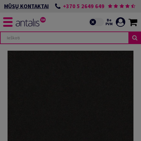
+370 5 2649 649
MŪSŲ KONTAKTAI