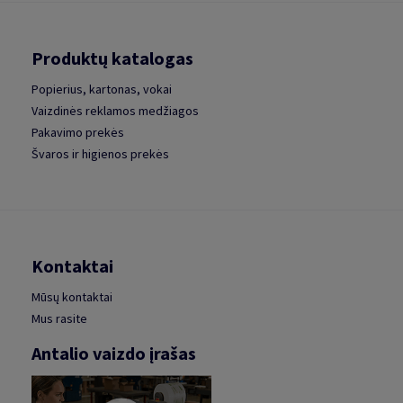
Produktų katalogas
Popierius, kartonas, vokai
Vaizdinės reklamos medžiagos
Pakavimo prekės
Švaros ir higienos prekės
Kontaktai
Mūsų kontaktai
Mus rasite
Antalio vaizdo įrašas