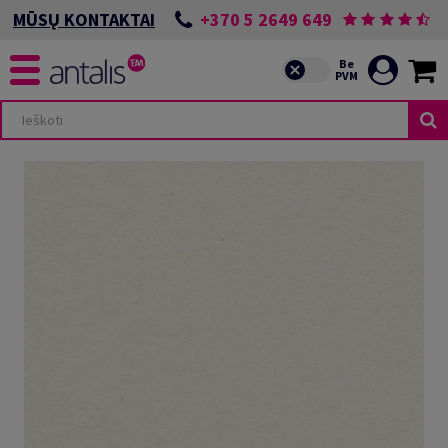
+370 5 2649 649
MŪSŲ KONTAKTAI