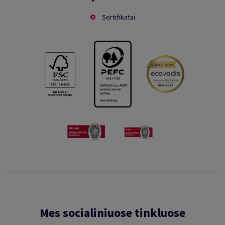
Sertifikatai
Mes socialiniuose tinkluose