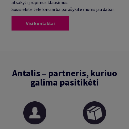
atsakyti į rūpimus klausimus.
Susisiekite telefonu arba parašykite mums jau dabar.
Visi kontaktai
Antalis – partneris, kuriuo
galima pasitikėti