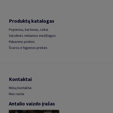
Produktų katalogas
Popierius, kartonas, vokai
Vaizdinės reklamos medžiagos
Pakavimo prekės
Švaros ir higienos prekės
Kontaktai
Mūsų kontaktai
Mus rasite
Antalio vaizdo įrašas