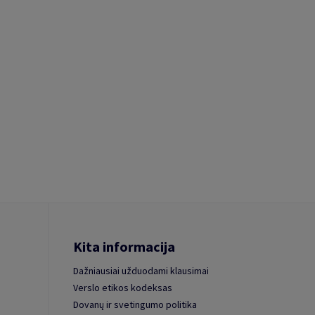
Kita informacija
Dažniausiai užduodami klausimai
Verslo etikos kodeksas
Dovanų ir svetingumo politika