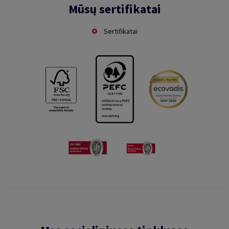
Mūsų sertifikatai
Sertifikatai