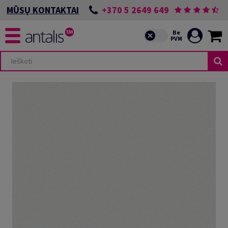
+370 5 2649 649
MŪSŲ KONTAKTAI