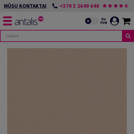
+370 5 2649 649
MŪSŲ KONTAKTAI