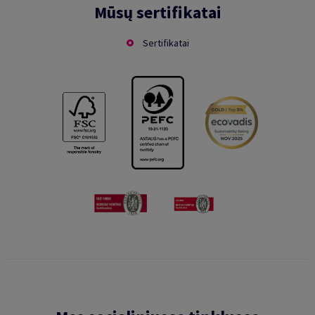
Mūsų sertifikatai
Sertifikatai