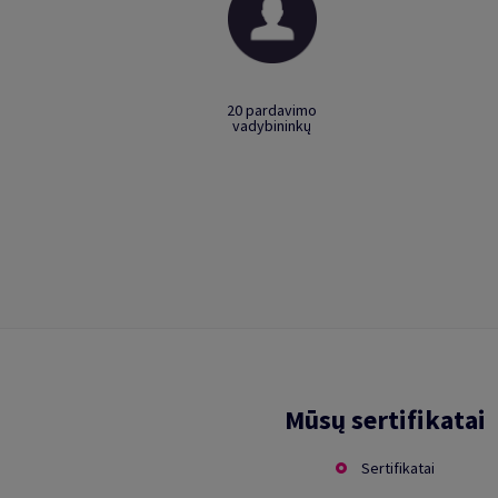
20 pardavimo
vadybininkų
Mūsų sertifikatai
Sertifikatai