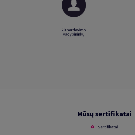
20 pardavimo
vadybininkų
Mūsų sertifikatai
Sertifikatai