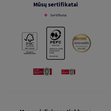
Mūsų sertifikatai
Sertifikatai