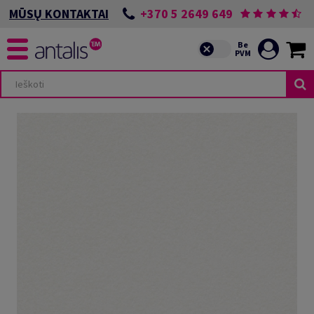
+370 5 2649 649
MŪSŲ KONTAKTAI