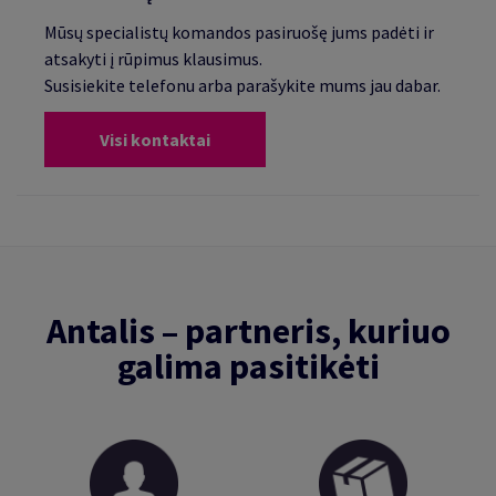
Mūsų specialistų komandos pasiruošę jums padėti ir
atsakyti į rūpimus klausimus.
Susisiekite telefonu arba parašykite mums jau dabar.
Visi kontaktai
Antalis – partneris, kuriuo
galima pasitikėti