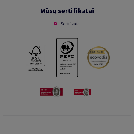
Mūsų sertifikatai
Sertifikatai