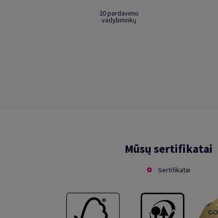
20 pardavimo
vadybininkų
Mūsų sertifikatai
Sertifikatai