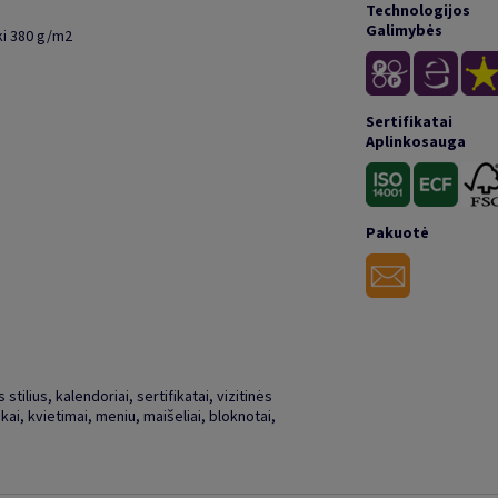
Technologijos
Galimybės
ki 380 g/m2
Sertifikatai
Aplinkosauga
Pakuotė
stilius, kalendoriai, sertifikatai, vizitinės
kai, kvietimai, meniu, maišeliai, bloknotai,