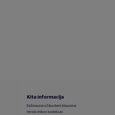
Kita informacija
Dažniausiai užduodami klausimai
Verslo etikos kodeksas