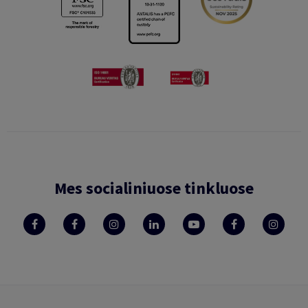
Mes socialiniuose tinkluose