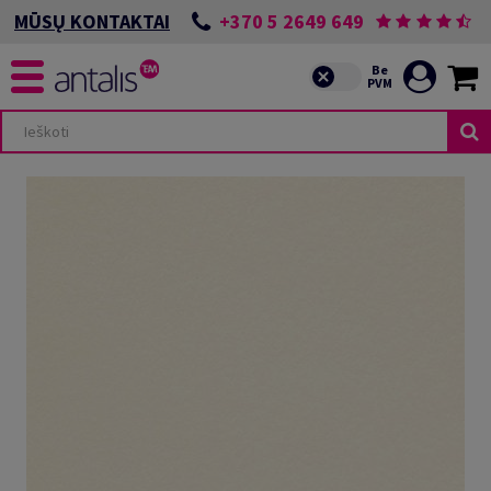
+370 5 2649 649
MŪSŲ KONTAKTAI