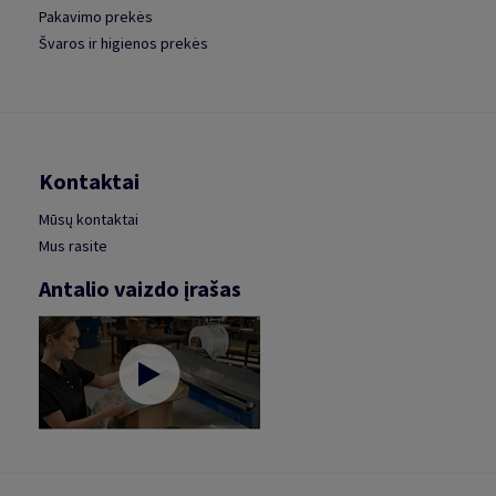
Pakavimo prekės
Švaros ir higienos prekės
Kontaktai
Mūsų kontaktai
Mus rasite
Antalio vaizdo įrašas