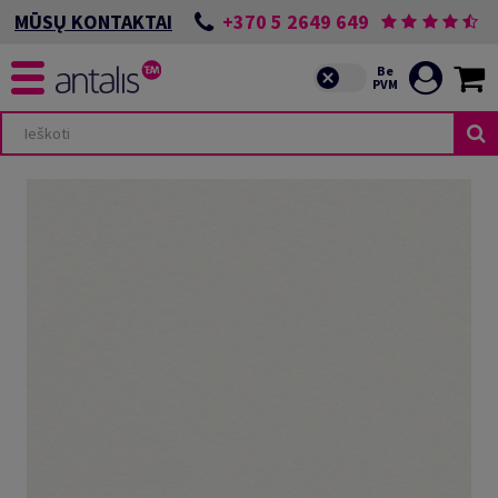
+370 5 2649 649
MŪSŲ KONTAKTAI