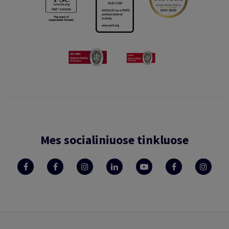
Mes socialiniuose tinkluose