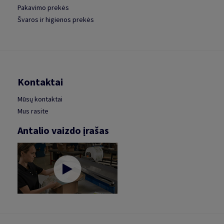
Pakavimo prekės
Švaros ir higienos prekės
Kontaktai
Mūsų kontaktai
Mus rasite
Antalio vaizdo įrašas