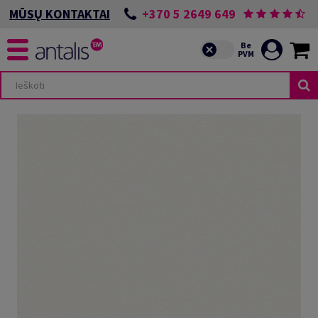
+370 5 2649 649
MŪSŲ KONTAKTAI