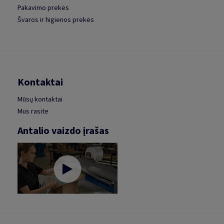
Pakavimo prekės
Švaros ir higienos prekės
Kontaktai
Mūsų kontaktai
Mus rasite
Antalio vaizdo įrašas