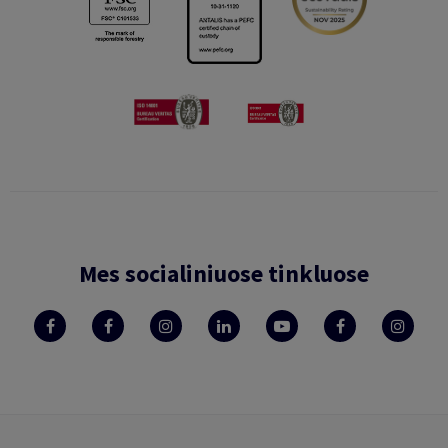
Mes socialiniuose tinkluose