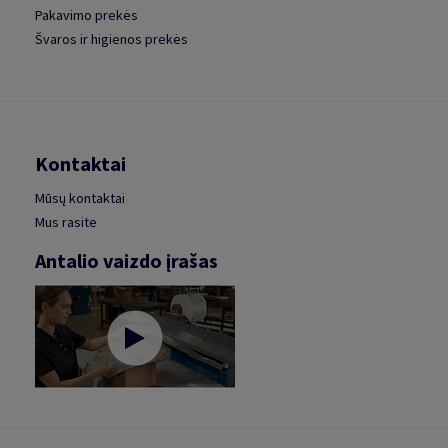
Pakavimo prekės
Švaros ir higienos prekės
Kontaktai
Mūsų kontaktai
Mus rasite
Antalio vaizdo įrašas