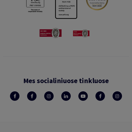
Mes socialiniuose tinkluose