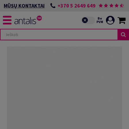
+370 5 2649 649
MŪSŲ KONTAKTAI