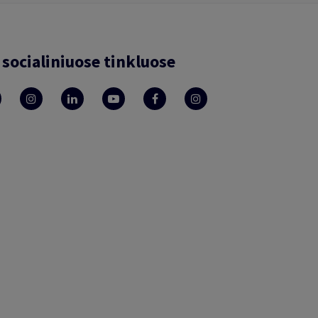
socialiniuose tinkluose