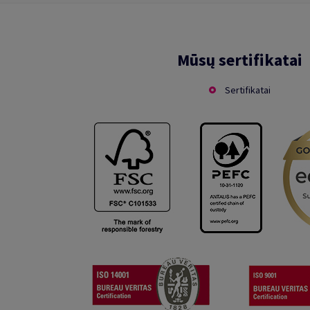
Mūsų sertifikatai
Sertifikatai