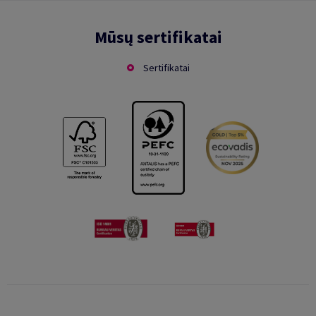
Mūsų sertifikatai
Sertifikatai