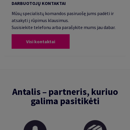
DARBUOTOJŲ KONTAKTAI
Mūsų specialistų komandos pasiruošę jums padėti ir
atsakyti į rūpimus klausimus.
Susisiekite telefonu arba parašykite mums jau dabar.
Visi kontaktai
Antalis – partneris, kuriuo
galima pasitikėti