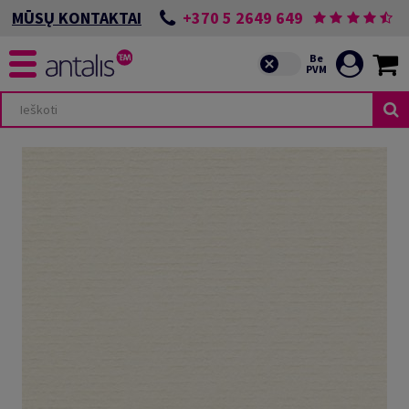
+370 5 2649 649
MŪSŲ KONTAKTAI