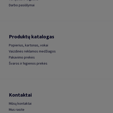
Darbo pasiūlymai
Produktų katalogas
Popierius, kartonas, vokai
Vaizdinės reklamos medžiagos
Pakavimo prekės
Švaros ir higienos prekės
Kontaktai
Mūsų kontaktai
Mus rasite